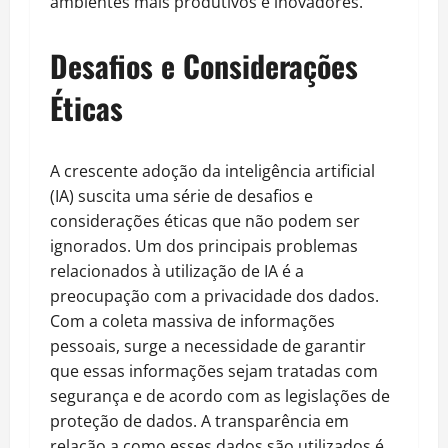
ambientes mais produtivos e inovadores.
Desafios e Considerações
Éticas
A crescente adoção da inteligência artificial
(IA) suscita uma série de desafios e
considerações éticas que não podem ser
ignorados. Um dos principais problemas
relacionados à utilização de IA é a
preocupação com a privacidade dos dados.
Com a coleta massiva de informações
pessoais, surge a necessidade de garantir
que essas informações sejam tratadas com
segurança e de acordo com as legislações de
proteção de dados. A transparência em
relação a como esses dados são utilizados é