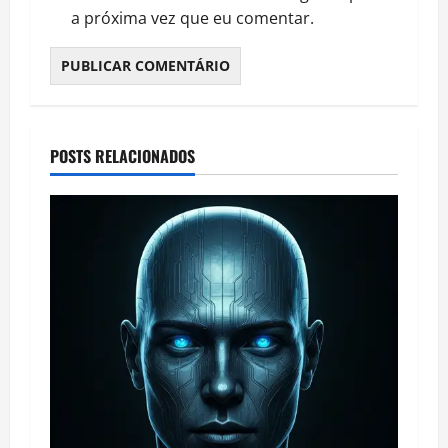
a próxima vez que eu comentar.
POSTS RELACIONADOS