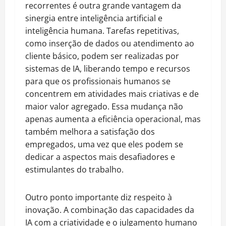
recorrentes é outra grande vantagem da
sinergia entre inteligência artificial e
inteligência humana. Tarefas repetitivas,
como inserção de dados ou atendimento ao
cliente básico, podem ser realizadas por
sistemas de IA, liberando tempo e recursos
para que os profissionais humanos se
concentrem em atividades mais criativas e de
maior valor agregado. Essa mudança não
apenas aumenta a eficiência operacional, mas
também melhora a satisfação dos
empregados, uma vez que eles podem se
dedicar a aspectos mais desafiadores e
estimulantes do trabalho.
Outro ponto importante diz respeito à
inovação. A combinação das capacidades da
IA com a criatividade e o julgamento humano