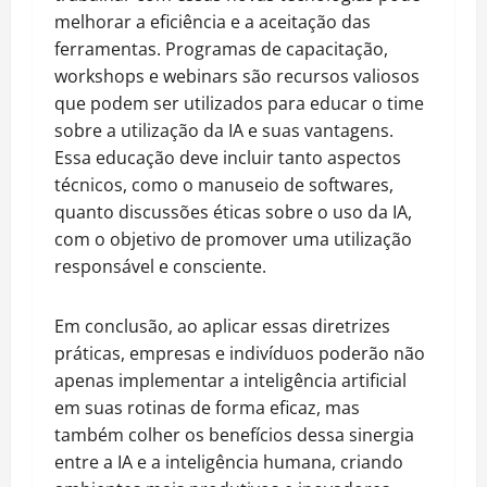
melhorar a eficiência e a aceitação das
ferramentas. Programas de capacitação,
workshops e webinars são recursos valiosos
que podem ser utilizados para educar o time
sobre a utilização da IA e suas vantagens.
Essa educação deve incluir tanto aspectos
técnicos, como o manuseio de softwares,
quanto discussões éticas sobre o uso da IA,
com o objetivo de promover uma utilização
responsável e consciente.
Em conclusão, ao aplicar essas diretrizes
práticas, empresas e indivíduos poderão não
apenas implementar a inteligência artificial
em suas rotinas de forma eficaz, mas
também colher os benefícios dessa sinergia
entre a IA e a inteligência humana, criando