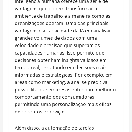
inteligência humana oferece uma série de
vantagens que podem transformar o
ambiente de trabalho e a maneira como as
organizações operam. Uma das principais
vantagens é a capacidade da IA em analisar
grandes volumes de dados com uma
velocidade e precisão que superam as
capacidades humanas. Isso permite que
decisores obtenham insights valiosos em
tempo real, resultando em decisões mais
informadas e estratégicas. Por exemplo, em
áreas como marketing, a análise preditiva
possibilita que empresas entendam melhor o
comportamento dos consumidores,
permitindo uma personalização mais eficaz
de produtos e serviços.
Além disso, a automação de tarefas