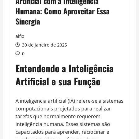
Artificial com a Inteligência
Humana: Como Aproveitar Essa
Sinergia
alfio
30 de janeiro de 2025
0
Entendendo a Inteligência
Artificial e sua Função
A inteligência artificial (IA) refere-se a sistemas
computacionais projetados para realizar
tarefas que normalmente requerem
inteligência humana. Esses sistemas são
capacitados para aprender, raciocinar e