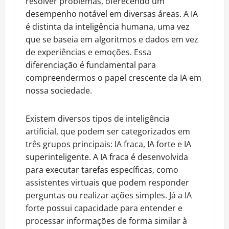
resolver problemas, oferecendo um
desempenho notável em diversas áreas. A IA
é distinta da inteligência humana, uma vez
que se baseia em algoritmos e dados em vez
de experiências e emoções. Essa
diferenciação é fundamental para
compreendermos o papel crescente da IA em
nossa sociedade.
Existem diversos tipos de inteligência
artificial, que podem ser categorizados em
três grupos principais: IA fraca, IA forte e IA
superinteligente. A IA fraca é desenvolvida
para executar tarefas específicas, como
assistentes virtuais que podem responder
perguntas ou realizar ações simples. Já a IA
forte possui capacidade para entender e
processar informações de forma similar à