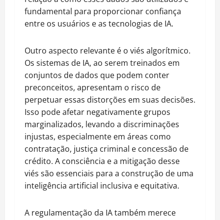
fundamental para proporcionar confiança
entre os usuários e as tecnologias de IA.
Outro aspecto relevante é o viés algorítmico.
Os sistemas de IA, ao serem treinados em
conjuntos de dados que podem conter
preconceitos, apresentam o risco de
perpetuar essas distorções em suas decisões.
Isso pode afetar negativamente grupos
marginalizados, levando a discriminações
injustas, especialmente em áreas como
contratação, justiça criminal e concessão de
crédito. A consciência e a mitigação desse
viés são essenciais para a construção de uma
inteligência artificial inclusiva e equitativa.
A regulamentação da IA também merece