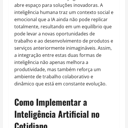
abre espaço para soluções inovadoras. A
inteligência humana traz um contexto social e
emocional que a IA ainda não pode replicar
totalmente, resultando em um equilíbrio que
pode levar a novas oportunidades de
trabalho e ao desenvolvimento de produtos e
serviços anteriormente inimagináveis. Assim,
a integração entre estas duas formas de
inteligência não apenas melhora a
produtividade, mas também reforça um
ambiente de trabalho colaborativo e
dinâmico que está em constante evolução.
Como Implementar a
Inteligência Artificial no
Cotidiano