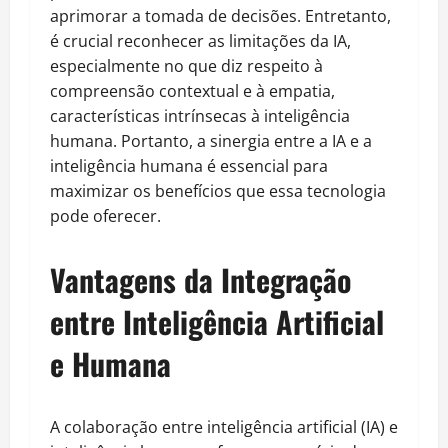
aprimorar a tomada de decisões. Entretanto,
é crucial reconhecer as limitações da IA,
especialmente no que diz respeito à
compreensão contextual e à empatia,
características intrínsecas à inteligência
humana. Portanto, a sinergia entre a IA e a
inteligência humana é essencial para
maximizar os benefícios que essa tecnologia
pode oferecer.
Vantagens da Integração
entre Inteligência Artificial
e Humana
A colaboração entre inteligência artificial (IA) e