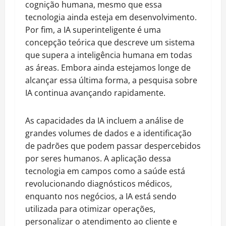
cognição humana, mesmo que essa
tecnologia ainda esteja em desenvolvimento.
Por fim, a IA superinteligente é uma
concepção teórica que descreve um sistema
que supera a inteligência humana em todas
as áreas. Embora ainda estejamos longe de
alcançar essa última forma, a pesquisa sobre
IA continua avançando rapidamente.
As capacidades da IA incluem a análise de
grandes volumes de dados e a identificação
de padrões que podem passar despercebidos
por seres humanos. A aplicação dessa
tecnologia em campos como a saúde está
revolucionando diagnósticos médicos,
enquanto nos negócios, a IA está sendo
utilizada para otimizar operações,
personalizar o atendimento ao cliente e