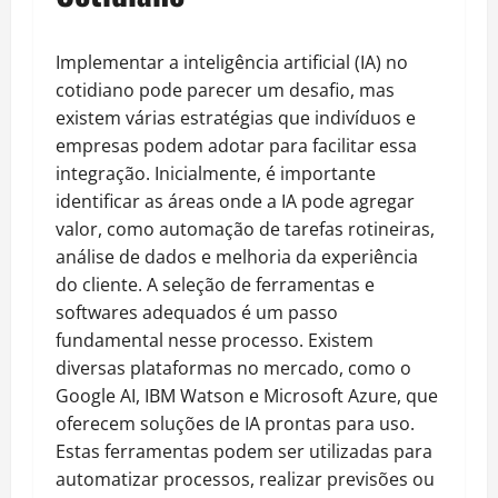
Implementar a inteligência artificial (IA) no
cotidiano pode parecer um desafio, mas
existem várias estratégias que indivíduos e
empresas podem adotar para facilitar essa
integração. Inicialmente, é importante
identificar as áreas onde a IA pode agregar
valor, como automação de tarefas rotineiras,
análise de dados e melhoria da experiência
do cliente. A seleção de ferramentas e
softwares adequados é um passo
fundamental nesse processo. Existem
diversas plataformas no mercado, como o
Google AI, IBM Watson e Microsoft Azure, que
oferecem soluções de IA prontas para uso.
Estas ferramentas podem ser utilizadas para
automatizar processos, realizar previsões ou