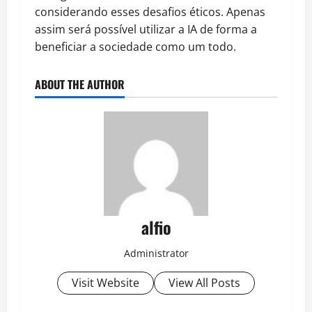
considerando esses desafios éticos. Apenas
assim será possível utilizar a IA de forma a
beneficiar a sociedade como um todo.
ABOUT THE AUTHOR
alfio
Administrator
Visit Website
View All Posts