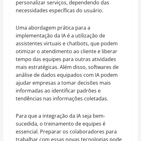
personalizar serviços, dependendo das
necessidades específicas do usuário.
Uma abordagem prática para a
implementação da IA é a utilização de
assistentes virtuais e chatbots, que podem
otimizar o atendimento ao cliente e liberar
tempo das equipes para outras atividades
mais estratégicas. Além disso, softwares de
análise de dados equipados com IA podem
ajudar empresas a tomar decisões mais
informadas ao identificar padrões e
tendências nas informações coletadas.
Para que a integração da IA seja bem-
sucedida, o treinamento de equipes é
essencial. Preparar os colaboradores para
trabalhar com essas novas tecnologias pode