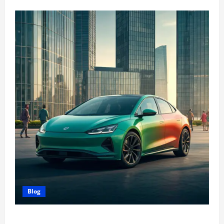
Blog
A Revolução Silenciosa: Desvendando a Tecnologia