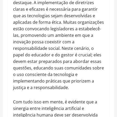
destaque. A implementação de diretrizes
claras e eficazes é necessária para garantir
que as tecnologias sejam desenvolvidas e
aplicadas de forma ética. Muitas organizações
estão convocando legisladores a estabelecê-
las, promovendo um ambiente em que a
inovação possa coexistir com a
responsabilidade social. Neste cenário, o
papel do educador e do gestor é crucial; eles
devem estar preparados para abordar essas
questões, educando suas comunidades sobre
o uso consciente da tecnologia e
implementando práticas que priorizem a
justiça e a responsabilidade.
Com tudo isso em mente, é evidente que a
sinergia entre inteligência artificial e
inteligência humana deve ser desenvolvida